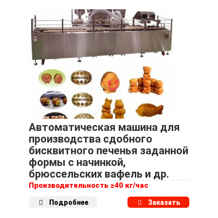
Автоматическая машина для
производства сдобного
бисквитного печенья заданной
формы с начинкой,
брюссельских вафель и др.
Производительность ≥40 кг/час
Подробнее
Заказать