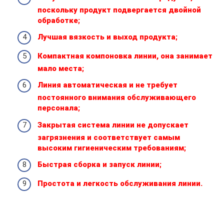
поскольку продукт подвергается двойной
обработке;
Лучшая вязкость и выход продукта;
Компактная компоновка линии, она занимает
мало места;
Линия автоматическая и не требует
постоянного внимания обслуживающего
персонала;
Закрытая система линии не допускает
загрязнения и соответствует самым
высоким гигиеническим требованиям;
Быстрая сборка и запуск линии;
Простота и легкость обслуживания линии.