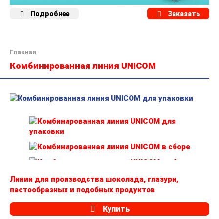
Подробнее
Заказать
Главная
Комбинированная линия UNICOM
Линии для производства шоколада, глазури,
пастообразных и подобных продуктов
Купить