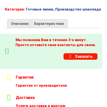
Категории:
Готовые линии
,
Производство шоколада
Описание
Характеристики
Мы позвоним Вам в течение 3-х минут.
Просто оставьте свои контакты для связи.
Заказать
Гарантия
Гарантия от производителя
Доставка
Услуги доставки и монтаж