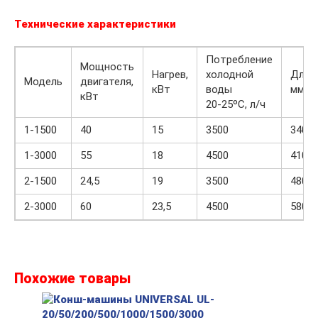
Технические характеристики
Потребление
Мощность
Нагрев,
холодной
Длин
Модель
двигателя,
кВт
воды
мм
кВт
20-25ºC, л/ч
1-1500
40
15
3500
3400
1-3000
55
18
4500
4100
2-1500
24,5
19
3500
4800
2-3000
60
23,5
4500
5800
Похожие товары