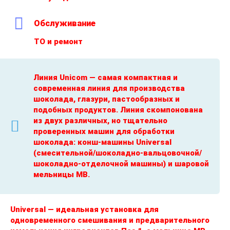
Обслуживание
ТО и ремонт
Линия Unicom — самая компактная и
современная линия для производства
шоколада, глазури, пастообразных и
подобных продуктов. Линия скомпонована
из двух различных, но тщательно
проверенных машин для обработки
шоколада: конш-машины Universal
(смесительной/шоколадно-вальцовочной/
шоколадно-отделочной машины) и шаровой
мельницы МВ.
Universal — идеальная установка для
одновременного смешивания и предварительного