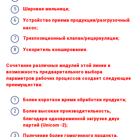
Шаровая мельница;
Устройство приема продукции/разгрузочный
насос;
Трехпозиционный клапан/рециркуляция;
Ускоритель конширования.
Сочетание различных модулей этой линии и
возможность предварительного выбора
параметров рабочих процессов создает следующие
преимущества:
Более короткое время обработки продукта;
Более высокая производительность,
благодаря одновременной загрузке двух
партий (Unicom -2);
Получение более гомогенного продукта,