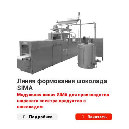
Линия формования шоколада
SIMA
Модульная линия SIMA для производства
широкого спектра продуктов с
шоколадом.
Подробнее
Заказать