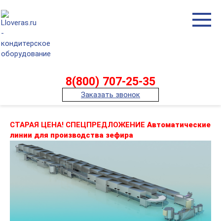
Перейти
к
контенту
8(800) 707-25-35
Заказать звонок
СТАРАЯ ЦЕНА! СПЕЦПРЕДЛОЖЕНИЕ
Автоматические
линии для производства зефира