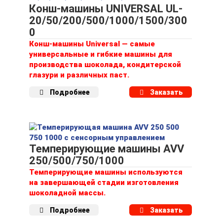
Конш-машины UNIVERSAL UL-
20/50/200/500/1000/1500/300
0
Конш-машины Universal — самые
универсальные и гибкие машины для
производства шоколада, кондитерской
глазури и различных паст.
Подробнее
Заказать
Темперирующие машины AVV
250/500/750/1000
Темперирующие машины используются
на завершающей стадии изготовления
шоколадной массы.
Подробнее
Заказать